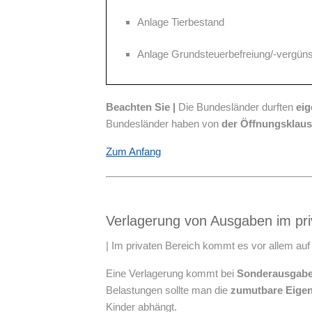
Anlage Tierbestand
Anlage Grundsteuerbefreiung/-vergüns
Beachten Sie |
Die Bundesländer durften
ei
Bundesländer haben von
der Öffnungsklaus
Zum Anfang
Verlagerung von Ausgaben im pri
| Im privaten Bereich kommt es vor allem auf
Eine Verlagerung kommt bei
Sonderausgab
Belastungen sollte man die
zumutbare Eige
Kinder abhängt.