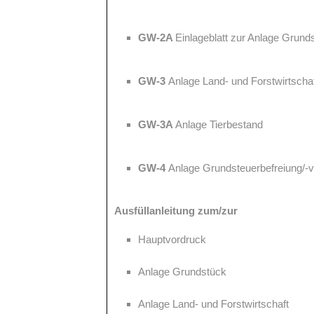
GW-2A
Einlageblatt zur Anlage Grund
GW-3
Anlage Land- und Forstwirtscha
GW-3A
Anlage Tierbestand
GW-4
Anlage Grundsteuerbefreiung/-
Ausfüllanleitung zum/zur
Hauptvordruck
Anlage Grundstück
Anlage Land- und Forstwirtschaft