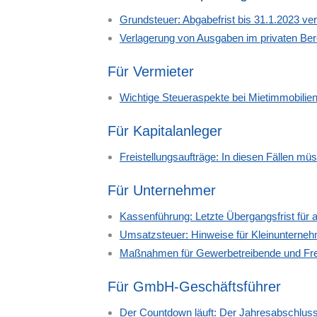
Grundsteuer: Abgabefrist bis 31.1.2023 ver
Verlagerung von Ausgaben im privaten Ber
Für Vermieter
Wichtige Steueraspekte bei Mietimmobilie
Für Kapitalanleger
Freistellungsaufträge: In diesen Fällen müs
Für Unternehmer
Kassenführung: Letzte Übergangsfrist für
Umsatzsteuer: Hinweise für Kleinunterne
Maßnahmen für Gewerbetreibende und Frei
Für GmbH-Geschäftsführer
Der Countdown läuft: Der Jahresabschluss 