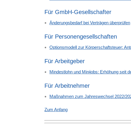
Für GmbH-Gesellschafter
Änderungsbedarf bei Verträgen überprüfen
Für Personengesellschaften
Optionsmodell zur Körperschaftsteuer: Ant
Für Arbeitgeber
Mindestlohn und Minijobs: Erhöhung seit 
Für Arbeitnehmer
Maßnahmen zum Jahreswechsel 2022/20
Zum Anfang