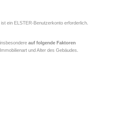
ist ein ELSTER-Benutzerkonto erforderlich.
r insbesondere
auf folgende Faktoren
 Immobilienart und Alter des Gebäudes.