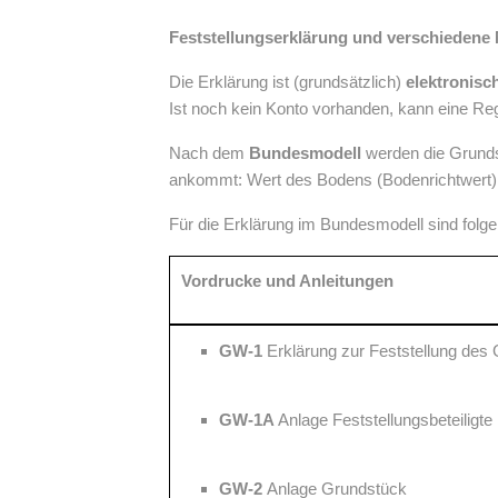
Feststellungserklärung und verschiedene
Die Erklärung ist (grundsätzlich)
elektronisc
Ist noch kein Konto vorhanden, kann eine Reg
Nach dem
Bundesmodell
werden die Grund
ankommt: Wert des Bodens (Bodenrichtwert), 
Für die Erklärung im Bundesmodell sind folg
Vordrucke und Anleitungen
GW-1
Erklärung zur Feststellung des
GW-1A
Anlage Feststellungsbeteiligte
GW-2
Anlage Grundstück