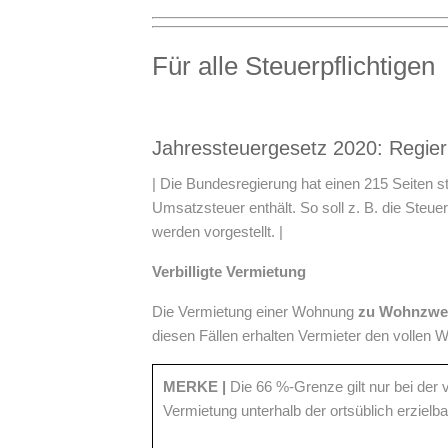
Für alle Steuerpflichtigen
Jahressteuergesetz 2020: Regier
| Die Bundesregierung hat einen 215 Seiten 
Umsatzsteuer enthält. So soll z. B. die Ste
werden vorgestellt. |
Verbilligte Vermietung
Die Vermietung einer Wohnung
zu Wohnzwe
diesen Fällen erhalten Vermieter den vollen W
MERKE |
Die 66 %-Grenze gilt nur bei der 
Vermietung unterhalb der ortsüblich erziel