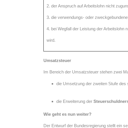
2. der Anspruch auf Arbeitslohn nicht zugun
3. die verwendungs- oder zweckgebundene Le
4. bei Wegfall der Leistung der Arbeitslohn n
wird.
Umsatzsteuer
Im Bereich der Umsatzsteuer stehen zwei 
die Umsetzung der zweiten Stufe des
die Erweiterung der
Steuerschuldners
Wie geht es nun weiter?
Der Entwurf der Bundesregierung stellt ein 