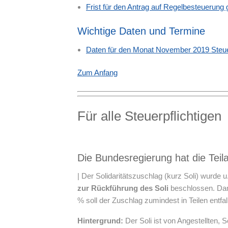
Frist für den Antrag auf Regelbesteuerung
Wichtige Daten und Termine
Daten für den Monat November 2019 Steuer
Zum Anfang
Für alle Steuerpflichtigen
Die Bundesregierung hat die Teil
| Der Solidaritätszuschlag (kurz Soli) wurde 
zur Rückführung des Soli
beschlossen. Dami
% soll der Zuschlag zumindest in Teilen entfall
Hintergrund:
Der Soli ist von Angestellten,