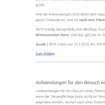
greift).
Sind die Aufwendungen nicht direkt dem häusl
ganze Gebäude an, sind sie
nach dem Fläch
Nicht anteilig abzugsfähig sind allerdings Ko
Wohnzwecken dient.
Und dies gilt (wie im S
Quelle |
BFH-Urteil vom 14.5.2019, Az. VIII R
Zum Anfang
Aufwendungen für den Besuch ein
| Aufwendungen für den Besuch eines Fitness
wenn der Steuerpflichtige keine ärztliche Ve
angeraten werden, reichen nach einer Entsche